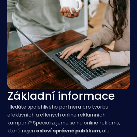
Základní informace
Hledáte spolehlivého partnera pro tvorbu
efektivních a cílených online reklamních
kampaní? Specializujeme se na online reklamu,
která nejen
osloví správné publikum
, ale