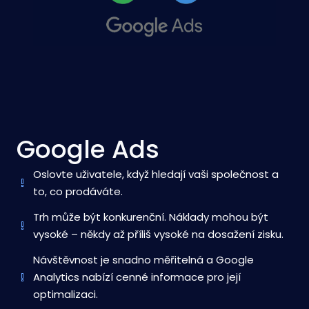
Google Ads
Oslovte uživatele, když hledají vaši společnost a
to, co prodáváte.
Trh může být konkurenční. Náklady mohou být
vysoké – někdy až příliš vysoké na dosažení zisku.
Návštěvnost je snadno měřitelná a Google
Analytics nabízí cenné informace pro její
optimalizaci.