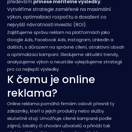
především
přinese měřitelné výsledky
.
Vytváříme strategie zaměřené na maximální
výkon, optimalizaci rozpočtu a dosažení co
nejvyšší návratnosti investic (ROI).
Zajišťujeme správu reklam na platformách jako
Google Ads, Facebook Ads, Instagram, LinkedIn a
dalších, s důrazem na správné cílení, atraktivní obsah
a optimalizaci kampaní. Sledujeme aktuální trendy,
analyzujeme výkon a neustále vylepšujeme strategii
pro co nejlepší výsledky.
K čemu je online
reklama?
Online reklama pomáhá firmám oslovit přesně ty
zákazníky, kteří o jejich produkty nebo služby
skutečně stojí. Umožňuje cílené kampaně podle
zájmů, lokality či chování uživatelů a přináší tak