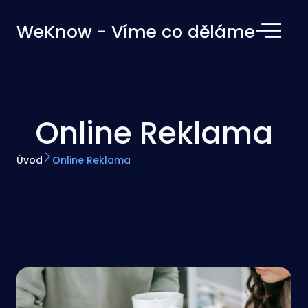
WeKnow - Víme co děláme
Online Reklama
Úvod
Online Reklama