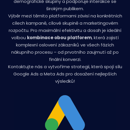
demografické skupiny a podporuje interakce se
širokým publikem.
Výběr mezi těmito platformami závisí na konkrétních
cílech kampaně, cílové skupině a marketingovém
rozpočtu. Pro maximální efektivitu a dosah je ideální
volbou
kombinace obou platforem
, která zajistí
komplexní oslovení zákazníků ve všech fázích
nákupního procesu – od prvotního zaujmutí až po
finální konverzi.
Kontaktujte nás a vytvoříme strategii, která spojí sílu
Google Ads a Meta Ads pro dosažení nejlepších
výsledků!